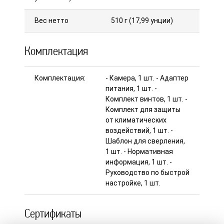
Вес нетто
510 г (17,99 унции)
Комплектация
Комплектация:
- Камера, 1 шт. - Адаптер
питания, 1 шт. -
Комплект винтов, 1 шт. -
Комплект для защиты
от климатических
воздействий, 1 шт. -
Шаблон для сверления,
1 шт. - Нормативная
информация, 1 шт. -
Руководство по быстрой
настройке, 1 шт.
Сертификаты