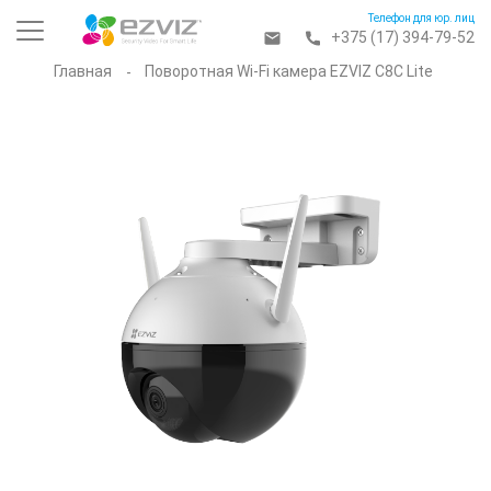
+375 (17) 394-79-52
Главная
Поворотная Wi-Fi камера EZVIZ C8C Lite