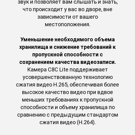
звук и позволяет вам слышать и знать,
что происходит у вас во дворе, вне
зависимости от вашего
местоположения.
Уменьшение необходимого объема
хранилища и снижение требований к
пропускной способности с
сохранением качества видеозаписи.
Камера C8C Lite поддерживает
усовершенствованную технологию
сжатия видео H.265, обеспечивая более
высокое качество видео при вдвое
меньших требованиях к пропускной
способности и объему хранилища по
сравнению с предыдущим стандартом
сжатия видео (H.264).