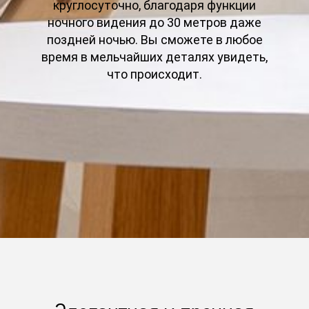
круглосуточно, благодаря функции
ночного видения до 30 метров даже
поздней ночью. Вы сможете в любое
время в мельчайших деталях увидеть,
что происходит.