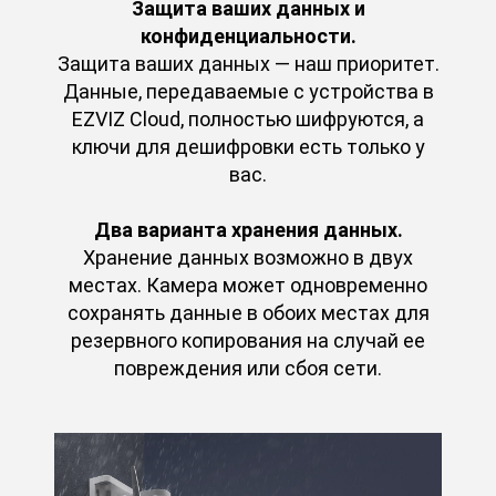
Защита ваших данных и
конфиденциальности.
Защита ваших данных — наш приоритет.
Данные, передаваемые с устройства в
EZVIZ Cloud, полностью шифруются, а
ключи для дешифровки есть только у
вас.
Два варианта хранения данных.
Хранение данных возможно в двух
местах. Камера может одновременно
сохранять данные в обоих местах для
резервного копирования на случай ее
повреждения или сбоя сети.