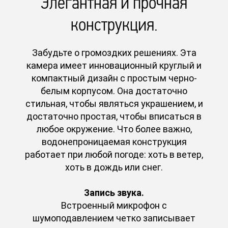
Элегантная и прочная
конструкция.
Забудьте о громоздких решениях. Эта
камера имеет инновационный круглый и
компактный дизайн с простым черно-
белым корпусом. Она достаточно
стильная, чтобы являться украшением, и
достаточно простая, чтобы вписаться в
любое окружение. Что более важно,
водонепроницаемая конструкция
работает при любой погоде: хоть в ветер,
хоть в дождь или снег.
Запись звука.
Встроенный микрофон с
шумоподавлением четко записывает