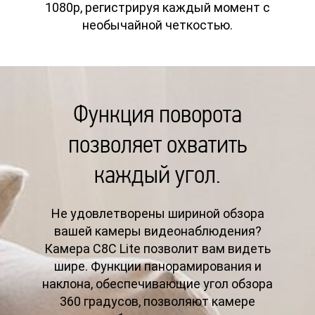
1080p, регистрируя каждый момент с
необычайной четкостью.
Функция поворота
позволяет охватить
каждый угол.
Не удовлетворены шириной обзора
вашей камеры видеонаблюдения?
Камера C8C Lite позволит вам видеть
шире. Функции панорамирования и
наклона, обеспечивающие угол обзора
360 градусов, позволяют камере