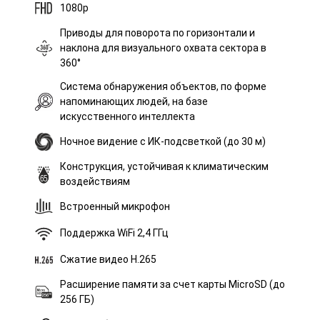
1080p
Приводы для поворота по горизонтали и
наклона для визуального охвата сектора в
360°
Система обнаружения объектов, по форме
напоминающих людей, на базе
искусственного интеллекта
Ночное видение с ИК-подсветкой (до 30 м)
Конструкция, устойчивая к климатическим
воздействиям
Встроенный микрофон
Поддержка WiFi 2,4 ГГц
Сжатие видео H.265
Расширение памяти за счет карты MicroSD (до
256 ГБ)