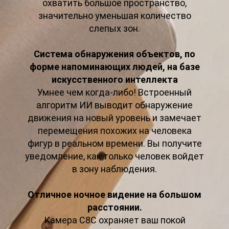
охватить большое пространство,
значительно уменьшая количество
слепых зон.
Система обнаружения объектов, по
форме напоминающих людей, на базе
искусственного интеллекта
Умнее чем когда-либо! Встроенный
алгоритм ИИ выводит обнаружение
движения на новый уровень и замечает
перемещения похожих на человека
фигур в реальном времени. Вы получите
уведомление, как только человек войдет
в зону наблюдения.
Отличное ночное видение на большом
расстоянии.
Камера C8C охраняет ваш покой