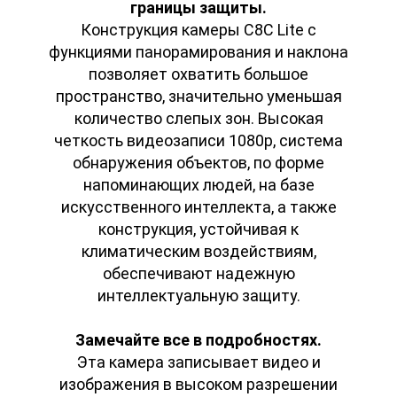
границы защиты.
Конструкция камеры C8C Lite с
функциями панорамирования и наклона
позволяет охватить большое
пространство, значительно уменьшая
количество слепых зон. Высокая
четкость видеозаписи 1080p, система
обнаружения объектов, по форме
напоминающих людей, на базе
искусственного интеллекта, а также
конструкция, устойчивая к
климатическим воздействиям,
обеспечивают надежную
интеллектуальную защиту.
Замечайте все в подробностях.
Эта камера записывает видео и
изображения в высоком разрешении